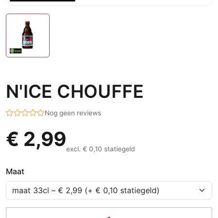
N'ICE CHOUFFE
Nog geen reviews
€ 2,99
excl. € 0,10 statiegeld
Maat