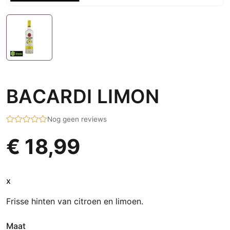
BACARDI LIMON
Nog geen reviews
€ 18,99
x
Frisse hinten van citroen en limoen.
Maat