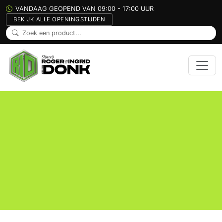
VANDAAG GEOPEND VAN 09:00 - 17:00 UUR
BEKIJK ALLE OPENINGSTIJDEN